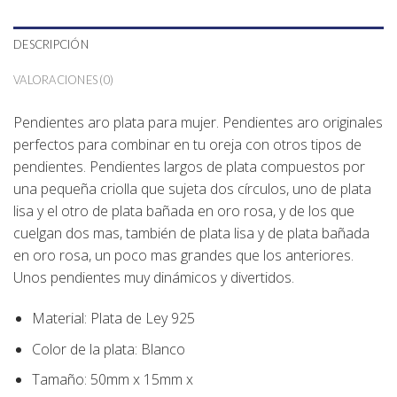
DESCRIPCIÓN
VALORACIONES (0)
Pendientes aro plata para mujer. Pendientes aro originales
perfectos para combinar en tu oreja con otros tipos de
pendientes. Pendientes largos de plata compuestos por
una pequeña criolla que sujeta dos círculos, uno de plata
lisa y el otro de plata bañada en oro rosa, y de los que
cuelgan dos mas, también de plata lisa y de plata bañada
en oro rosa, un poco mas grandes que los anteriores.
Unos pendientes muy dinámicos y divertidos.
Material: Plata de Ley 925
Color de la plata: Blanco
Tamaño: 50mm x 15mm x