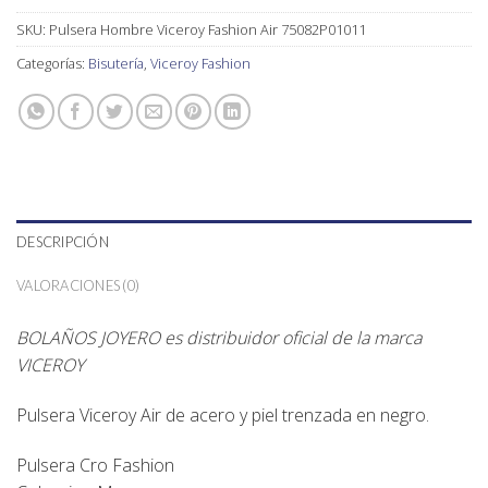
SKU:
Pulsera Hombre Viceroy Fashion Air 75082P01011
Categorías:
Bisutería
,
Viceroy Fashion
DESCRIPCIÓN
VALORACIONES (0)
BOLAÑOS JOYERO es distribuidor oficial de la marca
VICEROY
Pulsera Viceroy Air de acero y piel trenzada en negro.
Pulsera Cro Fashion