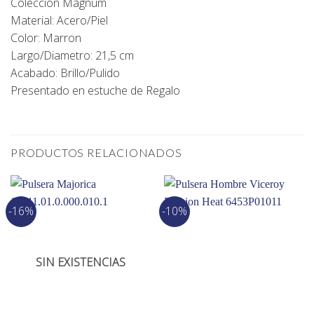
Coleccion Magnum
Material: Acero/Piel
Color: Marron
Largo/Diametro: 21,5 cm
Acabado: Brillo/Pulido
Presentado en estuche de Regalo
PRODUCTOS RELACIONADOS
-16%
-10%
SIN EXISTENCIAS