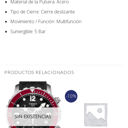
Material de la Pulsera:
Acero
Tipo de Cierre:
Cierre deslizante
Movimiento / Función:
Multifunción
Sumergible: 5 Bar
PRODUCTOS RELACIONADOS
-10%
SIN EXISTENCIAS