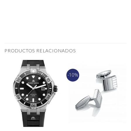
PRODUCTOS RELACIONADOS
-10%