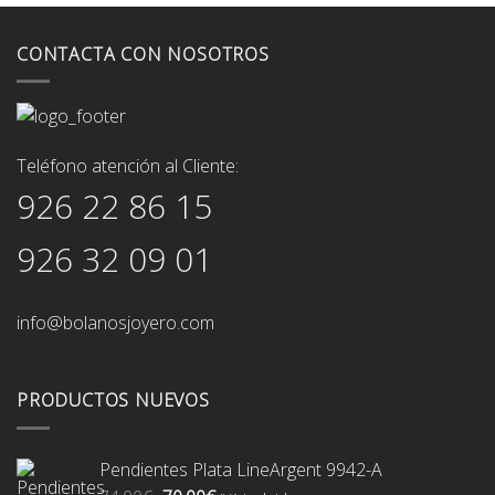
CONTACTA CON NOSOTROS
Teléfono atención al Cliente:
926 22 86 15
926 32 09 01
info@bolanosjoyero.com
PRODUCTOS NUEVOS
Pendientes Plata LineArgent 9942-A