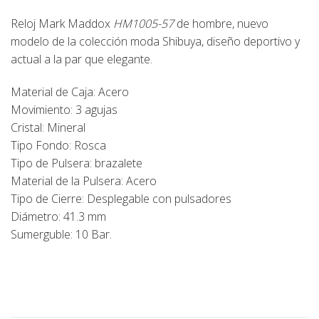
Reloj Mark Maddox
HM1005-57
de hombre, nuevo
modelo de la colección moda Shibuya, diseño deportivo y
actual a la par que elegante.
Material de Caja: Acero
Movimiento: 3 agujas
Cristal: Mineral
Tipo Fondo: Rosca
Tipo de Pulsera: brazalete
Material de la Pulsera: Acero
Tipo de Cierre: Desplegable con pulsadores
Diámetro: 41.3 mm
Sumerguble: 10 Bar.