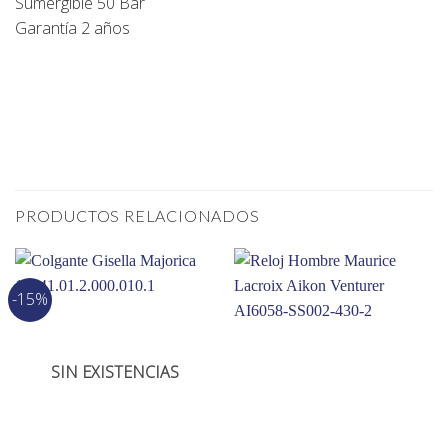
Sumergible 50 Bar
Garantía 2 años
PRODUCTOS RELACIONADOS
-15%
SIN EXISTENCIAS