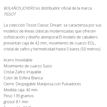
BOLAÑOS JOYERO
es distribuidor oficial de la marca
TISSOT
La colección Tissot Classic Dream se caracteriza por sus
modelos de líneas clásicas modernizadas que ofrecen
sofisticación y diseño atemporal.El modelo de caballero
presentan caja de 42 mm., movimiento de cuarzo EOL,
cristal de zafiro y hermeticidad hasta 5 bares (50 metros).
Acero Inoxidable
Movimiento de cuarzo Suizo
Cristal Zafiro Irrayable
Color de Esfera Blanca
Cierre: Despegable Mariposa con Pulsadores
Medída caja: 40 mm
Peso 139 gramos
grosor 8.1 mm