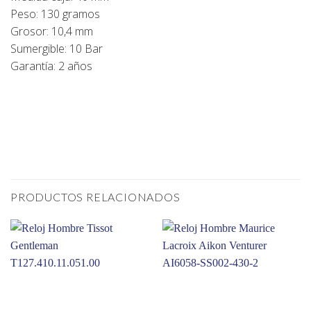
Peso: 130 gramos
Grosor: 10,4 mm
Sumergible: 10 Bar
Garantía: 2 años
PRODUCTOS RELACIONADOS