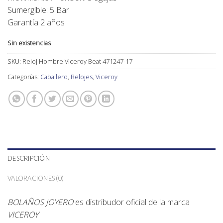
Sumergible: 5 Bar
Garantía 2 años
Sin existencias
SKU:
Reloj Hombre Viceroy Beat 471247-17
Categorías:
Caballero
,
Relojes
,
Viceroy
DESCRIPCIÓN
VALORACIONES (0)
BOLAÑOS JOYERO
es distribudor oficial de la marca
VICEROY