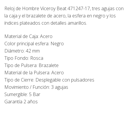
Reloj de Hombre Viceroy Beat 471247-17, tres agujas con
la caja y el brazalete de acero, la esfera en negro y los
índices plateados con detalles amarillos.
Material de Caja: Acero
Color principal esfera: Negro
Diámetro: 42 mm
Tipo Fondo: Rosca
Tipo de Pulsera: Brazalete
Material de la Pulsera: Acero
Tipo de Cierre: Desplegable con pulsadores
Movimiento / Función: 3 agujas
Sumergible: 5 Bar
Garantía 2 años