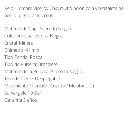
Reloj Hombre Viceroy Chic, multifunción caja y brazalete de
acero Ip gris, esfera gris.
Material de Caja: Acero Ip Negro
Color principal esfera: Negra
Cristal: Mineral
Diámetro: 41 mm
Tipo Fondo: Rosca
Tipo de Pulsera: Brazalete
Material de la Pulsera: Acero Ip Negro
Tipo de Cierre: Desplegable
Movimiento / Función: Cuarzo / Multifunción
Sumergible 10 Bar
Garantía 3 años