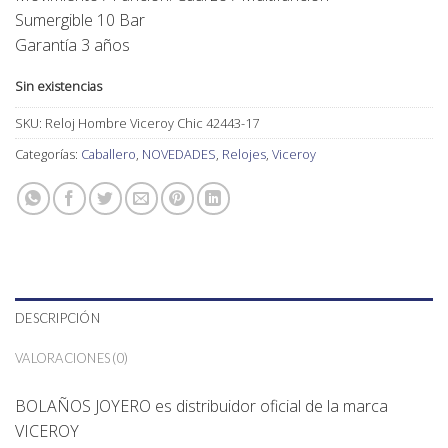
Sumergible 10 Bar
Garantía 3 años
Sin existencias
SKU:
Reloj Hombre Viceroy Chic 42443-17
Categorías:
Caballero
,
NOVEDADES
,
Relojes
,
Viceroy
DESCRIPCIÓN
VALORACIONES (0)
BOLAÑOS JOYERO es distribuidor oficial de la marca
VICEROY