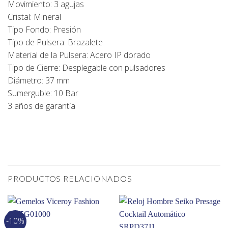
Movimiento: 3 agujas
Cristal: Mineral
Tipo Fondo: Presión
Tipo de Pulsera: Brazalete
Material de la Pulsera: Acero IP dorado
Tipo de Cierre: Desplegable con pulsadores
Diámetro: 37 mm
Sumerguble: 10 Bar
3 años de garantía
PRODUCTOS RELACIONADOS
-10%