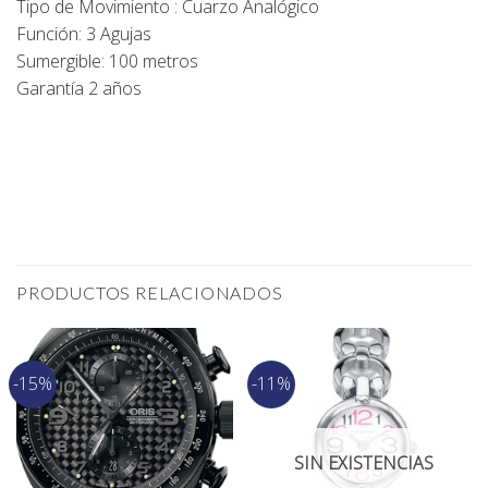
Tipo de Movimiento : Cuarzo Analógico
Función: 3 Agujas
Sumergible: 100 metros
Garantía 2 años
PRODUCTOS RELACIONADOS
-15%
-11%
SIN EXISTENCIAS