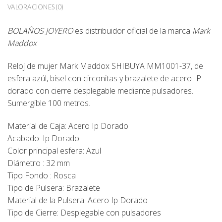
VALORACIONES (0)
BOLAÑOS JOYERO
es distribuidor oficial de la marca
Mark
Maddox
Reloj de mujer Mark Maddox SHIBUYA MM1001-37, de
esfera azúl, bisel con circonitas y brazalete de acero IP
dorado con cierre desplegable mediante pulsadores.
Sumergible 100 metros.
Material de Caja: Acero Ip Dorado
Acabado: Ip Dorado
Color principal esfera: Azul
Diámetro : 32 mm
Tipo Fondo : Rosca
Tipo de Pulsera: Brazalete
Material de la Pulsera: Acero Ip Dorado
Tipo de Cierre: Desplegable con pulsadores