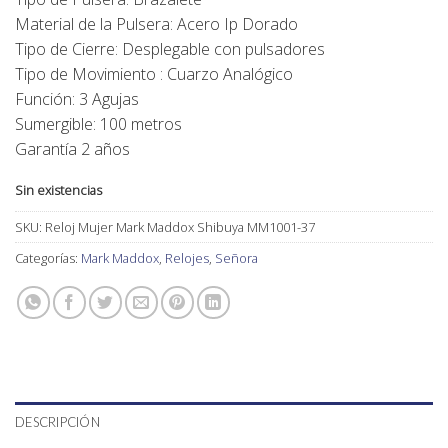
Material de la Pulsera: Acero Ip Dorado
Tipo de Cierre: Desplegable con pulsadores
Tipo de Movimiento : Cuarzo Analógico
Función: 3 Agujas
Sumergible: 100 metros
Garantía 2 años
Sin existencias
SKU:
Reloj Mujer Mark Maddox Shibuya MM1001-37
Categorías:
Mark Maddox
,
Relojes
,
Señora
DESCRIPCIÓN