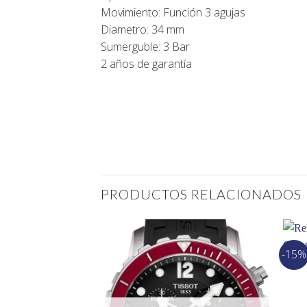
Movimiento: Función 3 agujas
Diametro: 34 mm
Sumerguble: 3 Bar
2 años de garantía
PRODUCTOS RELACIONADOS
-15%