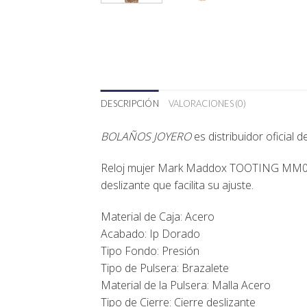
DESCRIPCIÓN
VALORACIONES (0)
BOLAÑOS JOYERO
es distribuidor oficial 
Reloj mujer Mark Maddox TOOTING MM0134-
deslizante que facilita su ajuste.
Material de Caja: Acero
Acabado: Ip Dorado
Tipo Fondo: Presión
Tipo de Pulsera: Brazalete
Material de la Pulsera: Malla Acero
Tipo de Cierre: Cierre deslizante