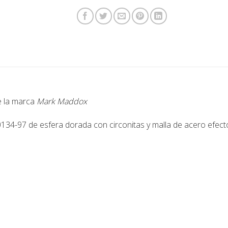
de la marca
Mark Maddox
97 de esfera dorada con circonitas y malla de acero efecto 