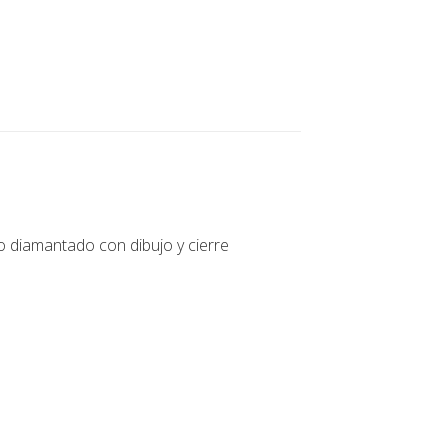
diamantado con dibujo y cierre