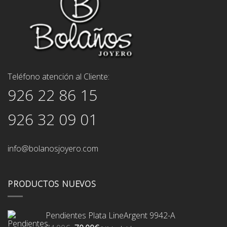
Teléfono atención al Cliente:
926 22 86 15
926 32 09 01
info@bolanosjoyero.com
PRODUCTOS NUEVOS
Pendientes Plata LineArgent 9942-A