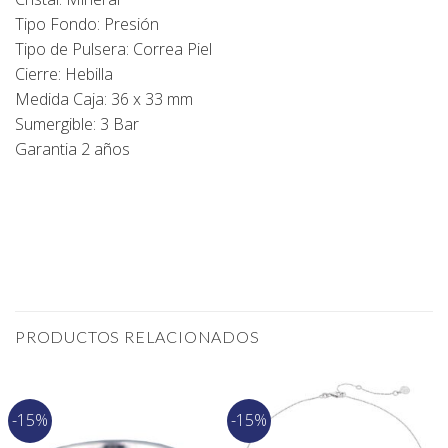
Tipo Fondo: Presión
Tipo de Pulsera: Correa Piel
Cierre: Hebilla
Medida Caja: 36 x 33 mm
Sumergible: 3 Bar
Garantia 2 años
PRODUCTOS RELACIONADOS
-15%
-15%