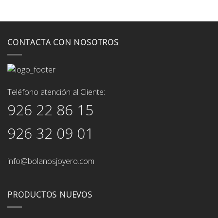
CONTACTA CON NOSOTROS
Teléfono atención al Cliente:
926 22 86 15
926 32 09 01
info@bolanosjoyero.com
PRODUCTOS NUEVOS