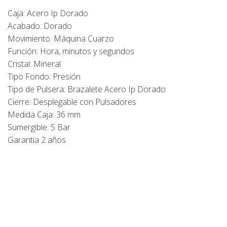
Caja: Acero Ip Dorado
Acabado: Dorado
Movimiento: Máquina Cuarzo
Función: Hora, minutos y segundos
Cristal: Mineral
Tipo Fondo: Presión
Tipo de Pulsera: Brazalete Acero Ip Dorado
Cierre: Desplegable con Pulsadores
Medida Caja: 36 mm
Sumergible: 5 Bar
Garantia 2 años