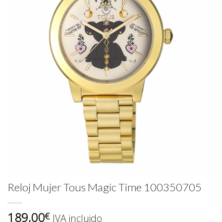
Reloj Mujer Tous Magic Time 100350705
189,00
€
IVA incluido