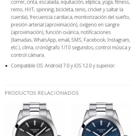
correr, cinta, escalada, equitación, elíptica, yoga, fitness,
remo, HIIT, spinning, bicicleta, tenis, cricket y saltar la
cuerda), frecuencia cardiaca, monitorización del sueño,
presión arterial (aproximación), oxígeno en sangre
(aproximación), función ovárica, notificaciones
(llamadas, WhatsApp, email, SMS, Facebook, Instagram,
etc.), clima, cronógrafo 1/10 segundos, control música y
control cámara.
Compatible OS:
Android 7.0 y iOS 12.0 y superior.
PRODUCTOS RELACIONADOS