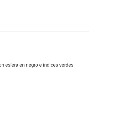
on esfera en negro e indices verdes.