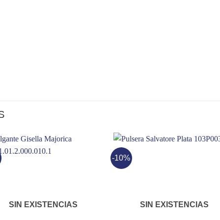
S
-10%
SIN EXISTENCIAS
SIN EXISTENCIAS