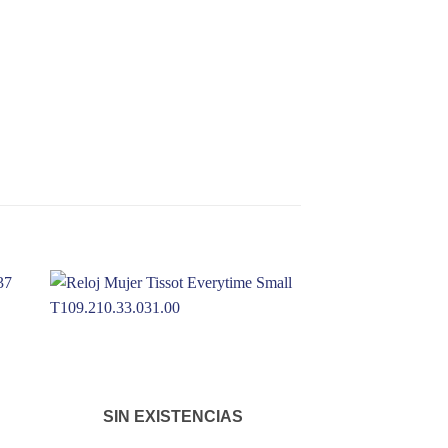
SIN EXISTENCIAS