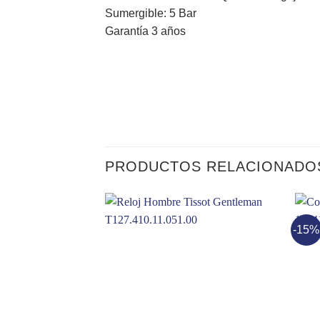
Sumergible: 5 Bar
Garantía 3 años
PRODUCTOS RELACIONADO
-15%