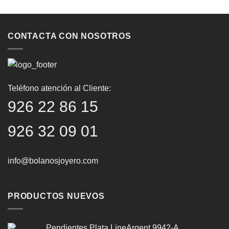
CONTACTA CON NOSOTROS
Teléfono atención al Cliente:
926 22 86 15
926 32 09 01
info@bolanosjoyero.com
PRODUCTOS NUEVOS
Pendientes Plata LineArgent 9942-A