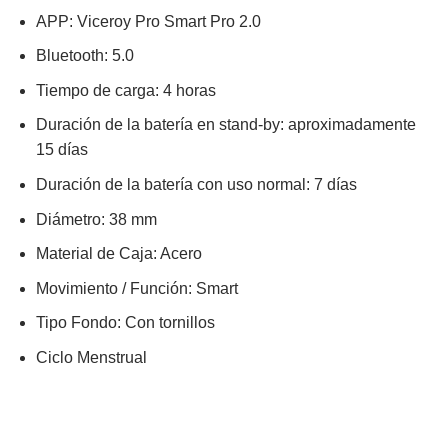
APP: Viceroy Pro Smart Pro 2.0
Bluetooth: 5.0
Tiempo de carga: 4 horas
Duración de la batería en stand-by: aproximadamente
15 días
Duración de la batería con uso normal: 7 días
Diámetro:
38
mm
Material de Caja:
Acero
Movimiento / Función:
Smart
Tipo Fondo:
Con tornillos
Ciclo Menstrual