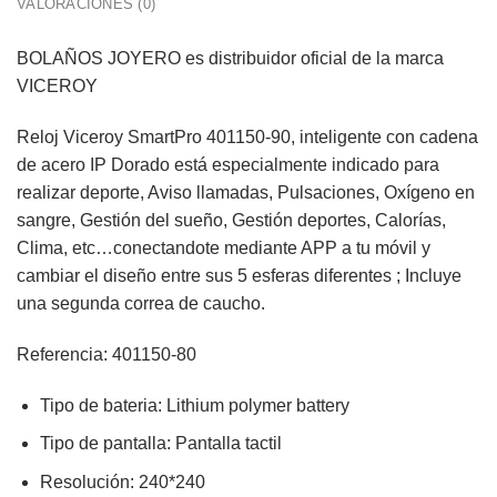
VALORACIONES (0)
BOLAÑOS JOYERO
es distribuidor oficial de la marca
VICEROY
Reloj Viceroy SmartPro 401150-90, inteligente con cadena
de acero IP Dorado está especialmente indicado para
realizar deporte, Aviso llamadas, Pulsaciones, Oxígeno en
sangre, Gestión del sueño, Gestión deportes, Calorías,
Clima, etc…conectandote mediante APP a tu móvil y
cambiar el diseño entre sus 5 esferas diferentes ; Incluye
una segunda correa de caucho.
Referencia: 401150-80
Tipo de bateria: Lithium polymer battery
Tipo de pantalla: Pantalla tactil
Resolución: 240*240