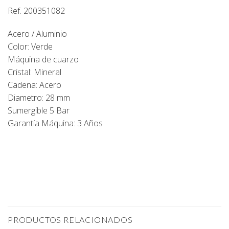
Ref. 200351082
Acero / Aluminio
Color: Verde
Máquina de cuarzo
Cristal: Mineral
Cadena: Acero
Diametro: 28 mm
Sumergible 5 Bar
Garantía Máquina: 3 Años
PRODUCTOS RELACIONADOS