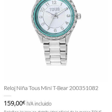
Reloj Niña Tous Mini T-Bear 200351082
159,00
€
IVA incluido