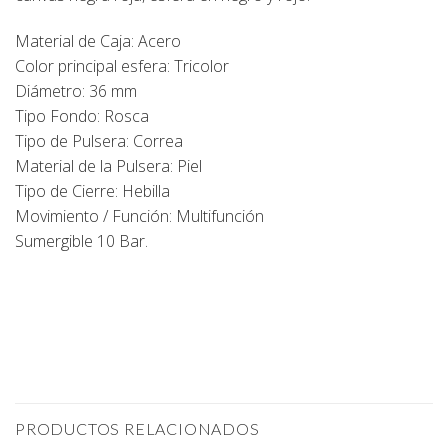
Material de Caja: Acero
Color principal esfera: Tricolor
Diámetro: 36 mm
Tipo Fondo: Rosca
Tipo de Pulsera: Correa
Material de la Pulsera: Piel
Tipo de Cierre: Hebilla
Movimiento / Función: Multifunción
Sumergible 10 Bar.
PRODUCTOS RELACIONADOS