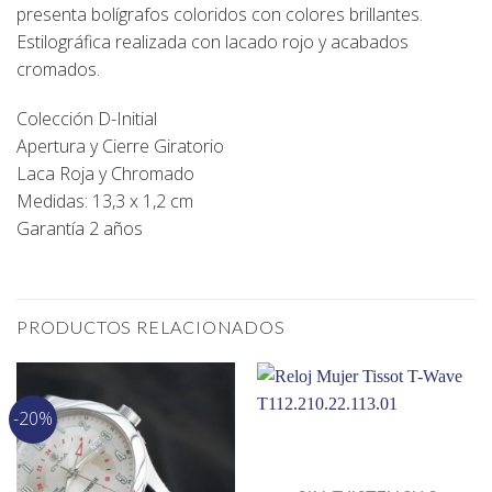
presenta bolígrafos coloridos con colores brillantes.
Estilográfica realizada con lacado rojo y acabados
cromados.
Colección D-Initial
Apertura y Cierre Giratorio
Laca Roja y Chromado
Medidas: 13,3 x 1,2 cm
Garantía 2 años
PRODUCTOS RELACIONADOS
-20%