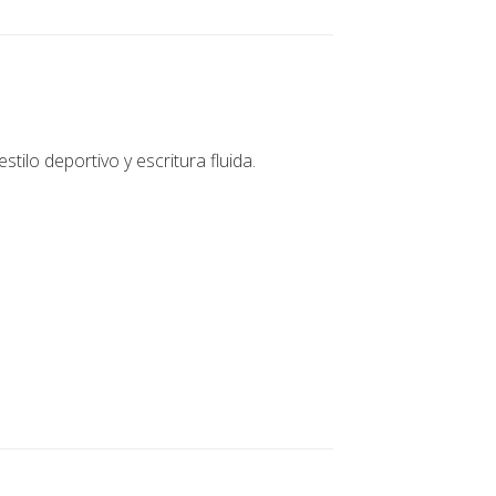
stilo deportivo y escritura fluida.