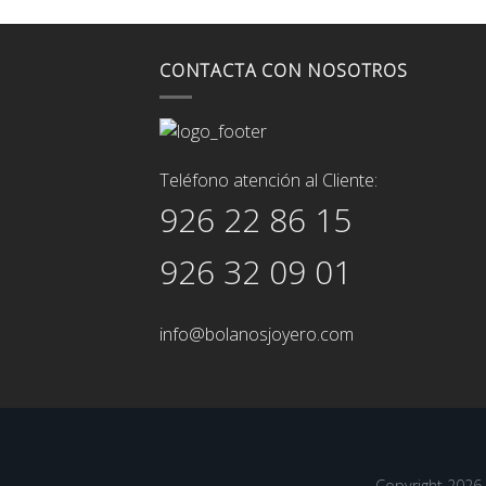
CONTACTA CON NOSOTROS
Teléfono atención al Cliente:
926 22 86 15
926 32 09 01
info@bolanosjoyero.com
Copyright 202