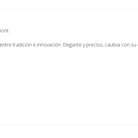
pont
 entre tradición e innovación. Elegante y preciso, cautiva con su e