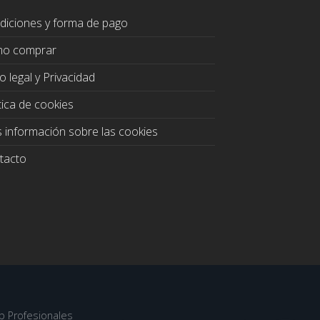
diciones y forma de pago
o comprar
o legal y Privacidad
tica de cookies
 información sobre las cookies
tacto
b Profesionales