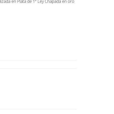
lizada en Plata de 1ª Ley Chapada en oro