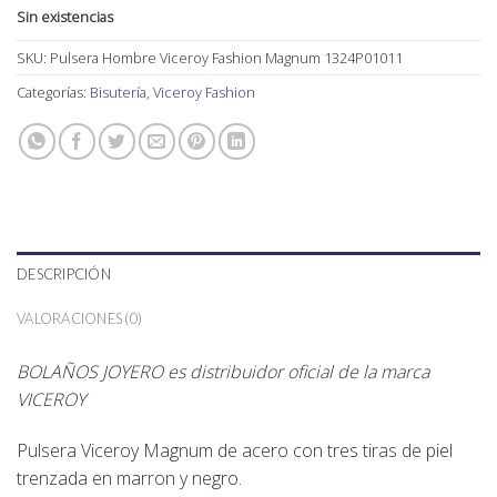
Sin existencias
SKU:
Pulsera Hombre Viceroy Fashion Magnum 1324P01011
Categorías:
Bisutería
,
Viceroy Fashion
DESCRIPCIÓN
VALORACIONES (0)
BOLAÑOS JOYERO es distribuidor oficial de la marca
VICEROY
Pulsera Viceroy Magnum de acero con tres tiras de piel
trenzada en marron y negro.