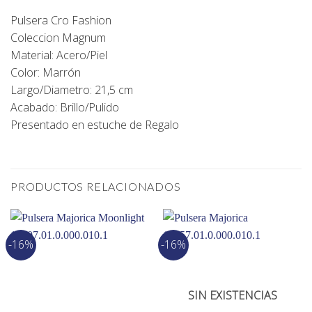
Pulsera Cro Fashion
Coleccion Magnum
Material: Acero/Piel
Color: Marrón
Largo/Diametro: 21,5 cm
Acabado: Brillo/Pulido
Presentado en estuche de Regalo
PRODUCTOS RELACIONADOS
-16%
-16%
SIN EXISTENCIAS