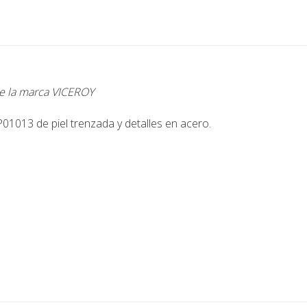
de la marca VICEROY
013 de piel trenzada y detalles en acero.