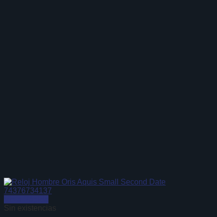
Vista Rápida
Sin existencias