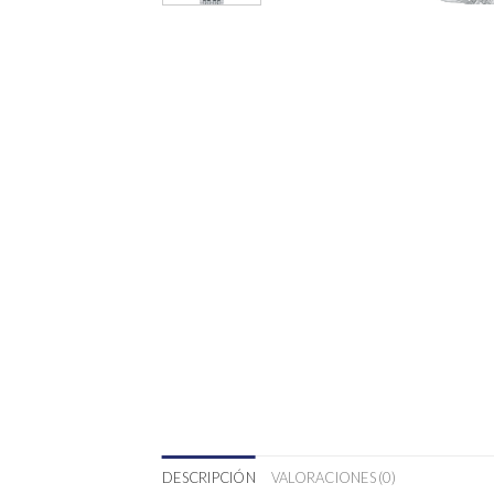
DESCRIPCIÓN
VALORACIONES (0)