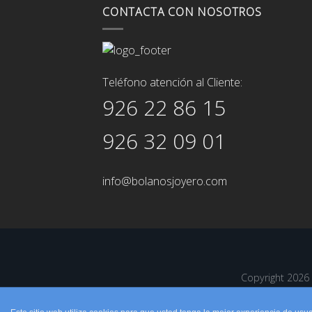
CONTACTA CON NOSOTROS
Teléfono atención al Cliente:
926 22 86 15
926 32 09 01
info@bolanosjoyero.com
Copyright 202