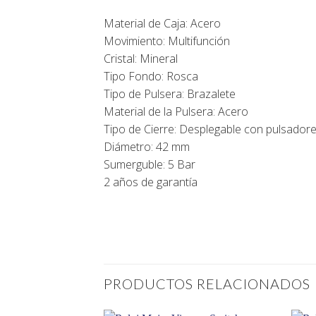
Material de Caja: Acero
Movimiento: Multifunción
Cristal: Mineral
Tipo Fondo: Rosca
Tipo de Pulsera: Brazalete
Material de la Pulsera: Acero
Tipo de Cierre: Desplegable con pulsador
Diámetro: 42 mm
Sumerguble: 5 Bar
2 años de garantía
PRODUCTOS RELACIONADOS