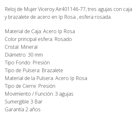
Reloj de Mujer Viceroy Air401146-77, tres agujas con caja
y brazalete de acero en Ip Rosa , esfera rosada.
Material de Caja: Acero Ip Rosa
Color principal esfera: Rosado
Cristal: Mineral
Diámetro: 30 mm
Tipo Fondo: Presión
Tipo de Pulsera: Brazalete
Material de la Pulsera: Acero Ip Rosa
Tipo de Cierre: Presión
Movimiento / Función: 3 agujas
Sumergible 3 Bar
Garantía 2 años