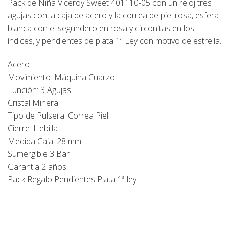
Pack de Niña Viceroy Sweet 401110-05 con un reloj tres
agujas con la caja de acero y la correa de piel rosa, esfera
blanca con el segundero en rosa y circonitas en los
índices, y pendientes de plata 1ª Ley con motivo de estrella.
Acero
Movimiento: Máquina Cuarzo
Función: 3 Agujas
Cristal Mineral
Tipo de Pulsera: Correa Piel
Cierre: Hebilla
Medida Caja: 28 mm
Sumergible 3 Bar
Garantia 2 años
Pack Regalo Pendientes Plata 1ª ley