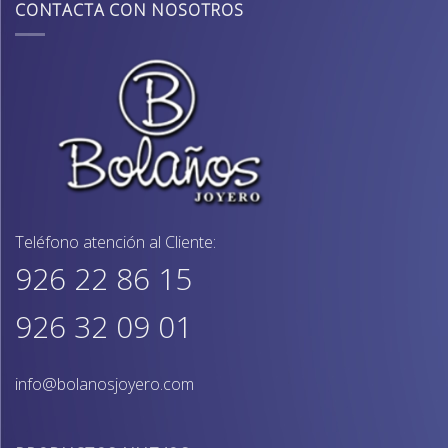
CONTACTA CON NOSOTROS
Teléfono atención al Cliente:
926 22 86 15
926 32 09 01
info@bolanosjoyero.com