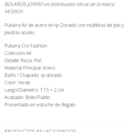
BOLAÑOS JOYERO es distribuidor oficial de la marca
VICEROY
Pulsera Air de acero en Ip Dorado con multitiras de piel y
piedras azules
Pulsera Cro Fashion
Coleccion Air
Detalle Pieza: Piel
Material Principal: Acero
Baño / Chapado: Ip dorado
Color: Verde
Largo/Diametro: 17,5 + 2 cm
Acabado: Brillo/Pulido
Presentado en estuche de Regalo
PRODUCTOS RELACIONADOS