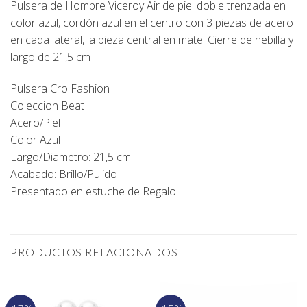
Pulsera de Hombre Viceroy Air de piel doble trenzada en
color azul, cordón azul en el centro con 3 piezas de acero
en cada lateral, la pieza central en mate. Cierre de hebilla y
largo de 21,5 cm
Pulsera Cro Fashion
Coleccion Beat
Acero/Piel
Color Azul
Largo/Diametro: 21,5 cm
Acabado: Brillo/Pulido
Presentado en estuche de Regalo
PRODUCTOS RELACIONADOS