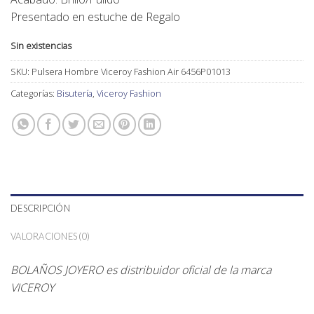
Presentado en estuche de Regalo
Sin existencias
SKU:
Pulsera Hombre Viceroy Fashion Air 6456P01013
Categorías:
Bisutería
,
Viceroy Fashion
DESCRIPCIÓN
VALORACIONES (0)
BOLAÑOS JOYERO es distribuidor oficial de la marca
VICEROY