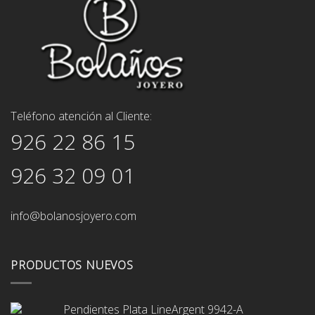
Teléfono atención al Cliente:
926 22 86 15
926 32 09 01
info@bolanosjoyero.com
PRODUCTOS NUEVOS
Pendientes Plata LineArgent 9942-A