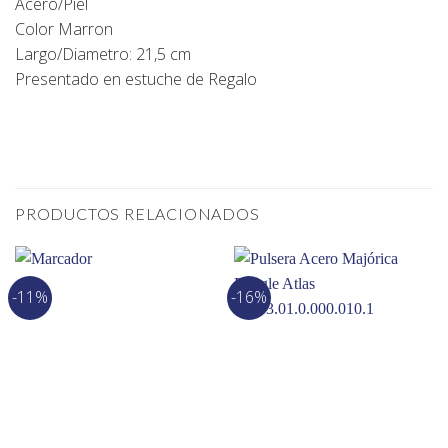
Acero/Piel
Color Marron
Largo/Diametro: 21,5 cm
Presentado en estuche de Regalo
PRODUCTOS RELACIONADOS
-11%
-16%